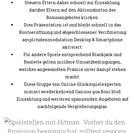
Steuern Eltern daher schnell zur Einzahlung,
darüber Eltern auf den Aktionsbutton des
Bonusangebotes klicken.
Dies Präsentation ist und bleibt schnell in das
Kontoeröffnung und abgeschlossener Verifizierung
amplitudenmodulation Desktop & Smartphone
aktiviert.
Für andere Spiele entsprechend Blackjack und
Roulette gelten mildere Umsatzbedingungen,
welches angewandten Prämie unter dampf stehen
macht.
Diese Gruppe von Online-Glücksspielexperten
nimmt wiederkehrend Casinos qua Boni bloß
Einzahlung und weiteren spannenden Angeboten auf
nachfolgende Vergrößerungsglas.
Vorher du den
Provision beanspruchst, solltest respons