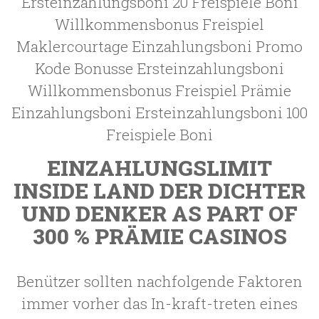
Ersteinzahlungsboni 20 Freispiele Boni
Willkommensbonus Freispiel
Maklercourtage Einzahlungsboni Promo
Kode Bonusse Ersteinzahlungsboni
Willkommensbonus Freispiel Prämie
Einzahlungsboni Ersteinzahlungsboni 100
Freispiele Boni
EINZAHLUNGSLIMIT
INSIDE LAND DER DICHTER
UND DENKER AS PART OF
300 % PRÄMIE CASINOS
Benützer sollten nachfolgende Faktoren
immer vorher das In-kraft-treten eines