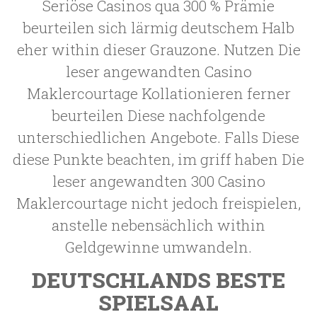
Seriöse Casinos qua 300 % Prämie
beurteilen sich lärmig deutschem Halb
eher within dieser Grauzone. Nutzen Die
leser angewandten Casino
Maklercourtage Kollationieren ferner
beurteilen Diese nachfolgende
unterschiedlichen Angebote. Falls Diese
diese Punkte beachten, im griff haben Die
leser angewandten 300 Casino
Maklercourtage nicht jedoch freispielen,
anstelle nebensächlich within
Geldgewinne umwandeln.
DEUTSCHLANDS BESTE
SPIELSAAL