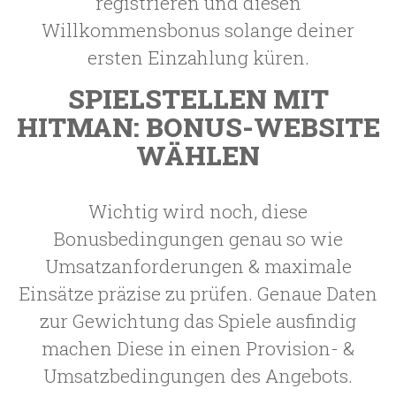
registrieren und diesen
Willkommensbonus solange deiner
ersten Einzahlung küren.
SPIELSTELLEN MIT
HITMAN: BONUS-WEBSITE
WÄHLEN
Wichtig wird noch, diese
Bonusbedingungen genau so wie
Umsatzanforderungen & maximale
Einsätze präzise zu prüfen. Genaue Daten
zur Gewichtung das Spiele ausfindig
machen Diese in einen Provision- &
Umsatzbedingungen des Angebots.