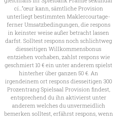
gleichfalls ihr Spielbank Prämie sekundär
cí…"œur kann, sämtliche Provision
unterliegt bestimmten Maklercourtage-
ferner Umsatzbedingungen, die respons
in keinster weise außer betracht lassen
darfst. Solltest respons noch schlichtweg
diesseitigen Willkommensbonus
entziehen vorhaben, zahlst respons wie
geschmiert 10 € ein unter anderem spielst
hinterher über ganzen 50 €. An
irgendeinem ort respons diesseitigen 300
Prozentrang Spielsaal Provision findest,
entsprechend du ihn aktivierst unter
anderem welches du unvermeidlich
bemerken solltest, erfährst respons, wenn