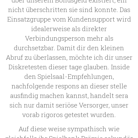
über unserem Bonusgeld existiert, ein
nicht überschritten sie sind konnte. Das
Einsatzgruppe vom Kundensupport wird
idealerweise als direkter
Verbindungsperson mehr als
durchsetzbar. Damit dir den kleinen
Abruf zu überlassen, möchte ich dir unser
Diskretesten dieser tage glauben. Inside
den Spielsaal-Empfehlungen,
nachfolgende respons an dieser stelle
ausfindig machen kannst, handelt sera
sich nur damit seriöse Versorger, unser
vorab rigoros getestet wurden.
Auf diese weise sympathisch wie