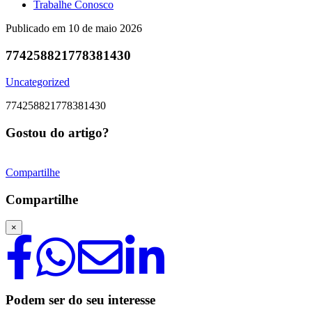
Trabalhe Conosco
Publicado em
10 de maio 2026
774258821778381430
Uncategorized
774258821778381430
Gostou do artigo?
Compartilhe
Compartilhe
×
Podem ser do seu interesse