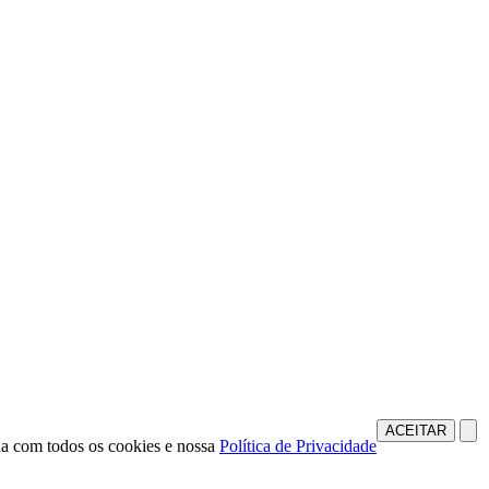
ACEITAR
da com todos os cookies e nossa
Política de Privacidade