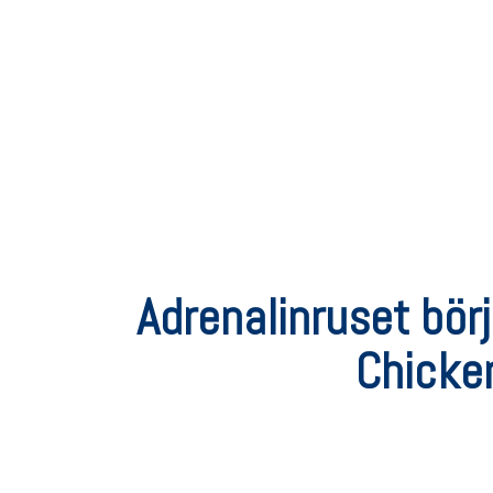
Adrenalinruset bör
Chicke