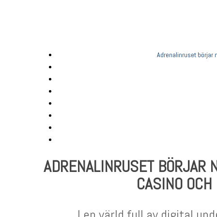
Adrenalinruset börjar
ADRENALINRUSET BÖRJAR N
CASINO OCH 
I en värld full av digital un