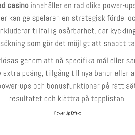
ad casino
innehåller en rad olika power-u
er kan ge spelaren en strategisk fördel oc
kluderar tillfällig osårbarhet, där kycklin
tsökning som gör det möjligt att snabbt ta 
ösas genom att nå specifika mål eller sa
extra poäng, tillgång till nya banor eller 
power-ups och bonusfunktioner på rätt sät
resultatet och klättra på topplistan.
Power-Up
Effekt