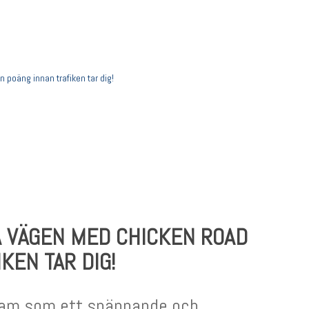
poäng innan trafiken tar dig!
A VÄGEN MED CHICKEN ROAD
KEN TAR DIG!
ram som ett spännande och