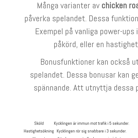
Många varianter av
chicken ro
påverka spelandet. Dessa funktion
Exempel på vanliga power-ups in
påkörd, eller en hastighe
Bonusfunktioner kan också utl
spelandet. Dessa bonusar kan ge 
spännande. Att utnyttja dessa 
Sköld
Kycklingen är immun mot trafik i 5 sekunder.
Hastighetsökning
Kycklingen rör sig snabbare i 3 sekunder.