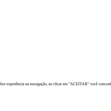
melhor experiência na navegação, ao clicar em "ACEITAR" você concor