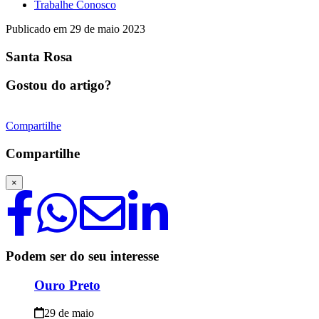
Trabalhe Conosco
Publicado em
29 de maio 2023
Santa Rosa
Gostou do artigo?
Compartilhe
Compartilhe
×
Podem ser do seu interesse
Ouro Preto
29 de maio