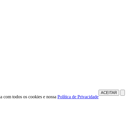
ACEITAR
da com todos os cookies e nossa
Política de Privacidade