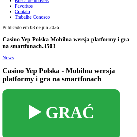
Busca de imóveis
Favoritos
Contato
Trabalhe Conosco
Publicado em
03 de jun 2026
Casino Yep Polska Mobilna wersja platformy i gra
na smartfonach.3503
News
Casino Yep Polska - Mobilna wersja
platformy i gra na smartfonach
▶️ GRAĆ