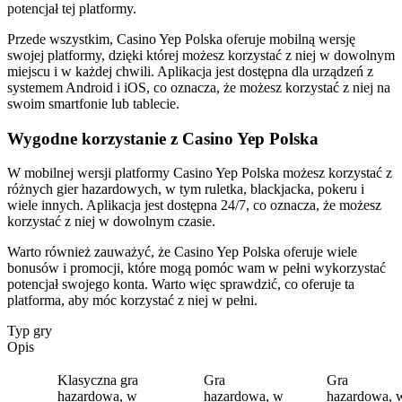
potencjał tej platformy.
Przede wszystkim, Casino Yep Polska oferuje mobilną wersję
swojej platformy, dzięki której możesz korzystać z niej w dowolnym
miejscu i w każdej chwili. Aplikacja jest dostępna dla urządzeń z
systemem Android i iOS, co oznacza, że możesz korzystać z niej na
swoim smartfonie lub tablecie.
Wygodne korzystanie z Casino Yep Polska
W mobilnej wersji platformy Casino Yep Polska możesz korzystać z
różnych gier hazardowych, w tym ruletka, blackjacka, pokeru i
wiele innych. Aplikacja jest dostępna 24/7, co oznacza, że możesz
korzystać z niej w dowolnym czasie.
Warto również zauważyć, że Casino Yep Polska oferuje wiele
bonusów i promocji, które mogą pomóc wam w pełni wykorzystać
potencjał swojego konta. Warto więc sprawdzić, co oferuje ta
platforma, aby móc korzystać z niej w pełni.
Typ gry
Opis
Klasyczna gra
Gra
Gra
hazardowa, w
hazardowa, w
hazardowa, 