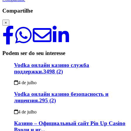
Compartilhe
×
Podem ser do seu interesse
Vodka онлайн казино служба
поддержки.3498 (2)
4 de julho
Vodka онлайн казино безопасность и
лицензия.295 (2)
4 de julho
Казино – Официальный сайт Pin Up Casino
Входи и иг...