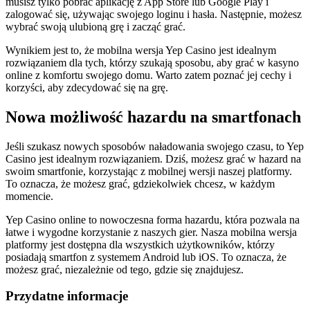
musisz tylko pobrać aplikację z App Store lub Google Play i
zalogować się, używając swojego loginu i hasła. Następnie, możesz
wybrać swoją ulubioną grę i zacząć grać.
Wynikiem jest to, że mobilna wersja Yep Casino jest idealnym
rozwiązaniem dla tych, którzy szukają sposobu, aby grać w kasyno
online z komfortu swojego domu. Warto zatem poznać jej cechy i
korzyści, aby zdecydować się na grę.
Nowa możliwość hazardu na smartfonach
Jeśli szukasz nowych sposobów naładowania swojego czasu, to Yep
Casino jest idealnym rozwiązaniem. Dziś, możesz grać w hazard na
swoim smartfonie, korzystając z mobilnej wersji naszej platformy.
To oznacza, że możesz grać, gdziekolwiek chcesz, w każdym
momencie.
Yep Casino online to nowoczesna forma hazardu, która pozwala na
łatwe i wygodne korzystanie z naszych gier. Nasza mobilna wersja
platformy jest dostępna dla wszystkich użytkowników, którzy
posiadają smartfon z systemem Android lub iOS. To oznacza, że
możesz grać, niezależnie od tego, gdzie się znajdujesz.
Przydatne informacje