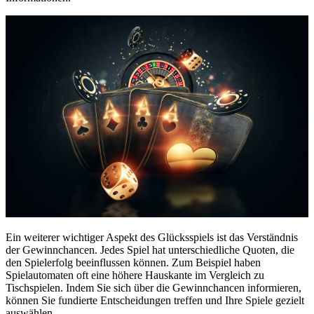
Ein weiterer wichtiger Aspekt des Glücksspiels ist das Verständnis
der Gewinnchancen. Jedes Spiel hat unterschiedliche Quoten, die
den Spielerfolg beeinflussen können. Zum Beispiel haben
Spielautomaten oft eine höhere Hauskante im Vergleich zu
Tischspielen. Indem Sie sich über die Gewinnchancen informieren,
können Sie fundierte Entscheidungen treffen und Ihre Spiele gezielt
auswählen.