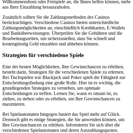
Willkommensboni oder Freispiele an, die Ihnen helfen können, mehr
aus Ihrer Einzahlung herauszuholen.
Zusätzlich sollten Sie die Zahlungsmethoden des Casinos
berücksichtigen. Verschiedene Casinos bieten unterschiedliche
Zahlungsmöglichkeiten an, einschließlich Kreditkarten, E-Wallets
und Banküberweisungen. Überprüfen Sie die Gebühren und die
Bearbeitungszeiten, um sicherzustellen, dass Sie schnell und
kostengünstig Geld einzahlen und abheben können.
Strategien für verschiedene Spiele
Eine der besten Möglichkeiten, Ihre Gewinnchancen zu erhöhen,
besteht darin, Strategien für die verschiedenen Spiele zu erlernen.
Bei Tischspielen wie Blackjack und Poker spielt die Fähigkeit zur
Entscheidungsfindung eine große Rolle. Hier ist es wichtig, die
grundlegenden Strategien zu verstehen, um optimale
Entscheidungen zu treffen. Lernen Sie, wann es ratsam ist, zu
ziehen, zu stehen oder zu erhöhen, um Ihre Gewinnchancen zu
maximieren.
Bei Spielautomaten hingegen basiert das Spiel mehr auf Glück.
Dennoch gibt es einige Strategien, die Sie anwenden können, um
Ihre Gewinnchancen zu erhöhen. Informieren Sie sich über die
verschiedenen Spielautomaten und deren Auszahlungsquoten.