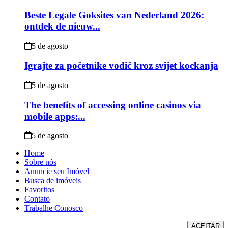
Beste Legale Goksites van Nederland 2026:
ontdek de nieuw...
5 de agosto
Igrajte za početnike vodič kroz svijet kockanja
5 de agosto
The benefits of accessing online casinos via
mobile apps:...
5 de agosto
Home
Sobre nós
Anuncie seu Imóvel
Busca de imóveis
Favoritos
Contato
Trabalhe Conosco
ACEITAR