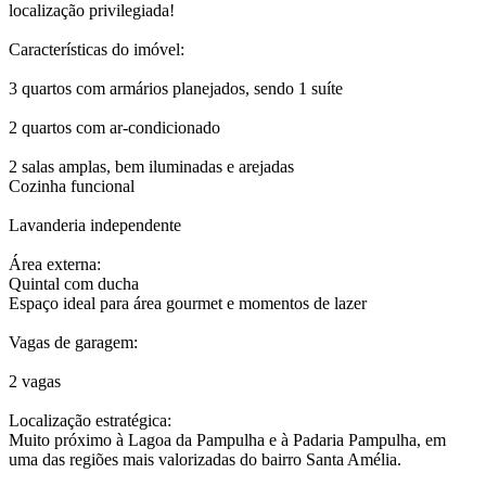
localização privilegiada!
Características do imóvel:
3 quartos com armários planejados, sendo 1 suíte
2 quartos com ar-condicionado
2 salas amplas, bem iluminadas e arejadas
Cozinha funcional
Lavanderia independente
Área externa:
Quintal com ducha
Espaço ideal para área gourmet e momentos de lazer
Vagas de garagem:
2 vagas
Localização estratégica:
Muito próximo à Lagoa da Pampulha e à Padaria Pampulha, em
uma das regiões mais valorizadas do bairro Santa Amélia.