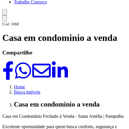
Trabalhe Conosco
Cód: 1868
Casa em condominio a venda
Compartilhe
Home
Busca imóveis
Casa em condominio a venda
Casa em Condomínio Fechado à Venda - Santa Amélia | Pampulha
Excelente oportunidade para quem busca conforto, segurança e