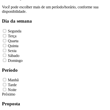
Você pode escolher mais de um período/horário, conforme sua
disponibilidade.
Dia da semana
Segunda
Terça
Quarta
Quinta
Sexta
Sábado
Domingo
Período
Manhã
Tarde
Noite
Próximo
Proposta