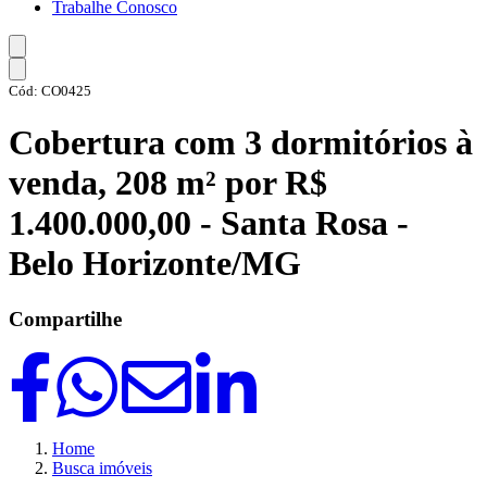
Trabalhe Conosco
Cód: CO0425
Cobertura com 3 dormitórios à
venda, 208 m² por R$
1.400.000,00 - Santa Rosa -
Belo Horizonte/MG
Compartilhe
Home
Busca imóveis