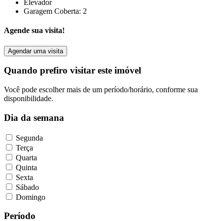
Elevador
Garagem Coberta: 2
Agende sua visita!
Agendar uma visita
Quando prefiro visitar este imóvel
Você pode escolher mais de um período/horário, conforme sua
disponibilidade.
Dia da semana
Segunda
Terça
Quarta
Quinta
Sexta
Sábado
Domingo
Período