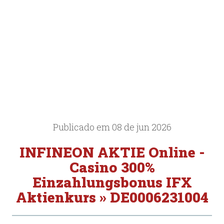
Publicado em
08 de jun 2026
INFINEON AKTIE Online -
Casino 300%
Einzahlungsbonus IFX
Aktienkurs » DE0006231004