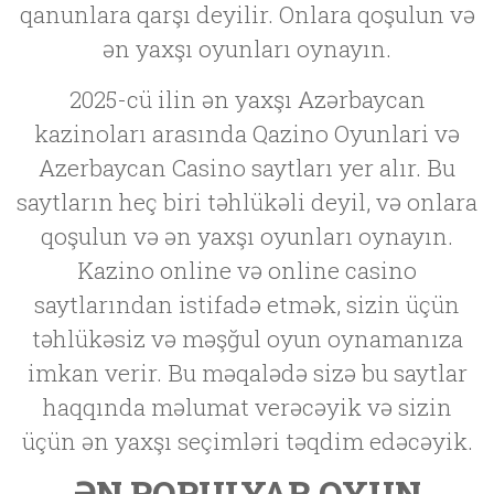
qanunlara qarşı deyilir. Onlara qoşulun və
ən yaxşı oyunları oynayın.
2025-cü ilin ən yaxşı Azərbaycan
kazinoları arasında Qazino Oyunlari və
Azerbaycan Casino saytları yer alır. Bu
saytların heç biri təhlükəli deyil, və onlara
qoşulun və ən yaxşı oyunları oynayın.
Kazino online və online casino
saytlarından istifadə etmək, sizin üçün
təhlükəsiz və məşğul oyun oynamanıza
imkan verir. Bu məqalədə sizə bu saytlar
haqqında məlumat verəcəyik və sizin
üçün ən yaxşı seçimləri təqdim edəcəyik.
ƏN POPULYAR OYUN