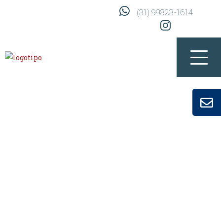
(31) 99823-1614
Toggl
navig