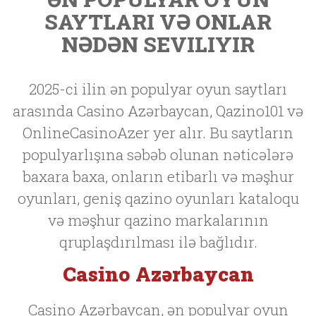
SAYTLARI VƏ ONLAR
NƏDƏN SEVILIYIR
2025-ci ilin ən populyar oyun saytları
arasında Casino Azərbaycan, Qazino101 və
OnlineCasinoAzer yer alır. Bu saytların
populyarlışına səbəb olunan nəticələrə
baxara baxa, onların etibarlı və məşhur
oyunları, geniş qazino oyunları kataloqu
və məşhur qazino markalarının
qruplaşdırılması ilə bağlıdır.
Casino Azərbaycan
Casino Azərbaycan, ən populyar oyun