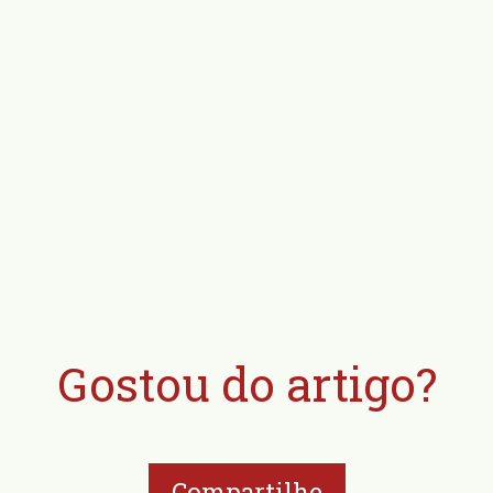
Gostou do artigo?
Compartilhe