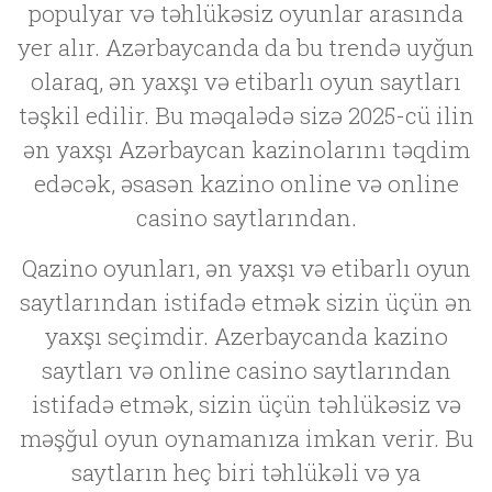
populyar və təhlükəsiz oyunlar arasında
yer alır. Azərbaycanda da bu trendə uyğun
olaraq, ən yaxşı və etibarlı oyun saytları
təşkil edilir. Bu məqalədə sizə 2025-cü ilin
ən yaxşı Azərbaycan kazinolarını təqdim
edəcək, əsasən kazino online və online
casino saytlarından.
Qazino oyunları, ən yaxşı və etibarlı oyun
saytlarından istifadə etmək sizin üçün ən
yaxşı seçimdir. Azerbaycanda kazino
saytları və online casino saytlarından
istifadə etmək, sizin üçün təhlükəsiz və
məşğul oyun oynamanıza imkan verir. Bu
saytların heç biri təhlükəli və ya