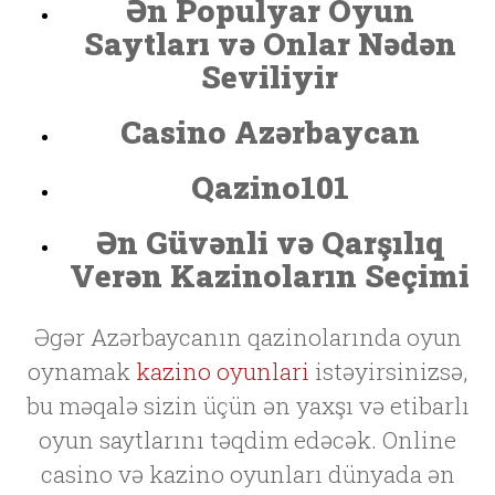
Ən Populyar Oyun
Saytları və Onlar Nədən
Seviliyir
Casino Azərbaycan
Qazino101
Ən Güvənli və Qarşılıq
Verən Kazinoların Seçimi
Əgər Azərbaycanın qazinolarında oyun
oynamak
kazino oyunlari
istəyirsinizsə,
bu məqalə sizin üçün ən yaxşı və etibarlı
oyun saytlarını təqdim edəcək. Online
casino və kazino oyunları dünyada ən