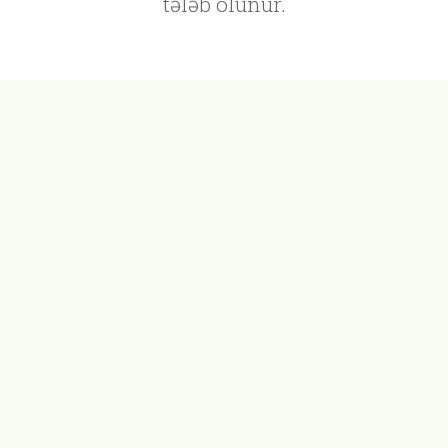
tələb olunur.