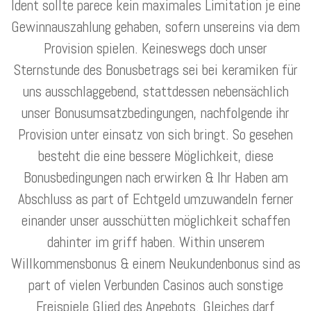
Ident sollte parece kein maximales Limitation je eine
Gewinnauszahlung gehaben, sofern unsereins via dem
Provision spielen. Keineswegs doch unser
Sternstunde des Bonusbetrags sei bei keramiken für
uns ausschlaggebend, stattdessen nebensächlich
unser Bonusumsatzbedingungen, nachfolgende ihr
Provision unter einsatz von sich bringt. So gesehen
besteht die eine bessere Möglichkeit, diese
Bonusbedingungen nach erwirken & Ihr Haben am
Abschluss as part of Echtgeld umzuwandeln ferner
einander unser ausschütten möglichkeit schaffen
dahinter im griff haben. Within unserem
Willkommensbonus & einem Neukundenbonus sind as
part of vielen Verbunden Casinos auch sonstige
Freispiele Glied des Angebots. Gleiches darf