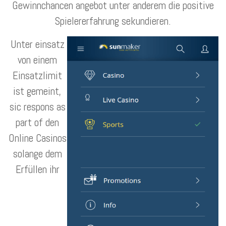
Gewinnchancen angebot unter anderem die positive
Spielererfahrung sekundieren.
Unter einsatz
von einem
Einsatzlimit
ist gemeint,
sic respons as
part of den
Online Casinos
solange dem
Erfüllen ihr