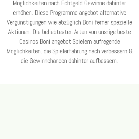
Möglichkeiten nach Echtgeld Gewinne dahinter
erhöhen. Diese Programme angebot alternative
Vergünstigungen wie abzüglich Boni ferner spezielle
Aktionen. Die beliebtesten Arten von unsrige beste
Casinos Boni angebot Spielern aufregende
Möglichkeiten, die Spielerfahrung nach verbessern &
die Gewinnchancen dahinter aufbessern.