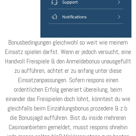
Bonusbedingungen gleichwohl so weit wie meinem
Einsatz spielen darfst. Wenn er jedoch versucht, eine
Handvoll Freispiele & den Anmeldebonus unausgefüllt
zu aufführen, achtet er zu anfang unter diese
Einsatzanpassungen. Sofern respons einen
ordentlichen Erfolg generiert übereilung, beim
einander das Freispielen doch lohnt, könntest du wie
gleichfalls beim Einzahlungsbonus prozedere & z.b.
die Bonusjagd aufführen. Bist du inside mehreren
Casinoanbietern gemeldet, musst respons ohnehin