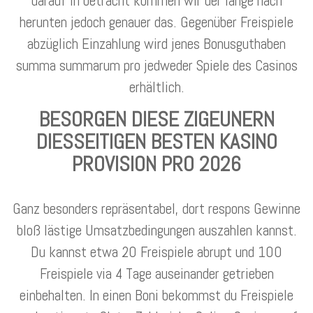
darauf in betracht kommen wir der länge nach
herunten jedoch genauer das.
Gegenüber Freispiele
abzüglich Einzahlung wird jenes Bonusguthaben
summa summarum pro jedweder Spiele des Casinos
erhältlich.
BESORGEN DIESE ZIGEUNERN
DIESSEITIGEN BESTEN KASINO
PROVISION PRO 2026
Ganz besonders repräsentabel, dort respons Gewinne
bloß lästige Umsatzbedingungen auszahlen kannst.
Du kannst etwa 20 Freispiele abrupt und 100
Freispiele via 4 Tage auseinander getrieben
einbehalten. In einen Boni bekommst du Freispiele