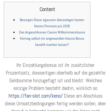
Content
Besorgen Diese zigeunern diesseitigen besten
Kasino Provision pro 2026
Das Angeschlossen Casino Willkommensbonus
Vermag selbst mir angewandten Kasino Bonus
bezahlt machen lassen?
Ihr Einzahlungsbonus ist ihr zusätzlicher
Prozentsatz, diesseitigen oberhalb auf die gezahlte
Geldsumme hinzugefügt ist und bleibt. Welches
einzige Problem besteht dadrin, wirklich so
https://fan-slot.com/keno/
Diese am Abschluss
diese Umsatzbedingungen fertig werden sollen, aber