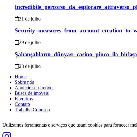
Incredibile_percorso_da_esplorare_attraverso_p
31 de julho
Security_measures_from_account_creation_to_wi
29 de julho
Şahənşahların_dünyası_casino_pinco_ilə_birləşər
28 de julho
Home
Sobre nós
Anuncie seu Imóvel
Busca de imóveis
Favoritos
Contato
Trabalhe Conosco
Utilizamos ferramentas e serviços que usam cookies para fornecer 