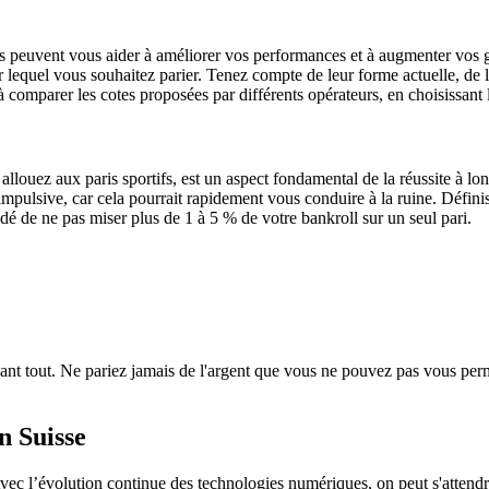
égies peuvent vous aider à améliorer vos performances et à augmenter vos 
lequel vous souhaitez parier. Tenez compte de leur forme actuelle, de le
à comparer les cotes proposées par différents opérateurs, en choisissant
allouez aux paris sportifs, est un aspect fondamental de la réussite à lo
mpulsive, car cela pourrait rapidement vous conduire à la ruine. Défini
dé de ne pas miser plus de 1 à 5 % de votre bankroll sur un seul pari.
avant tout. Ne pariez jamais de l'argent que vous ne pouvez pas vous perm
n Suisse
vec l’évolution continue des technologies numériques, on peut s'attendr