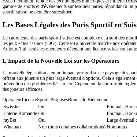
Avec l’évolution rapide des technologies numériques et l’intérêt croiss
gamme de sports et d'événements sur lesquels parier, répondant à un p
sportif suisse ne peut être surestimée.
Les Bases Légales des Paris Sportif en Suis
Le cadre légal des paris sportif suisse est complexe et a subi des modifi
les jeux et les casinos (LJG). Cette loi a ouvert le marché aux opérate
Aujourd’hui, seuls les opérateurs détenant une licence suisse sont autor
L'Impact de la Nouvelle Loi sur les Opérateurs
La nouvelle législation a eu un impact profond sur le paysage des paris
offrant aux joueurs un plus large éventail d'options. Cela a également
prévention des problèmes liés au jeu. Cependant, la conformité régleme
des joueurs efficaces.
OpérateurLicenceSports ProposésBonus de Bienvenue
Swisslos
Oui
Football, Hocke
Loterie Romande
Oui
Football, Hock
myBet
Oui
Large éventail 
Winamax
Non (hors certaines collaborations)
Nombreux