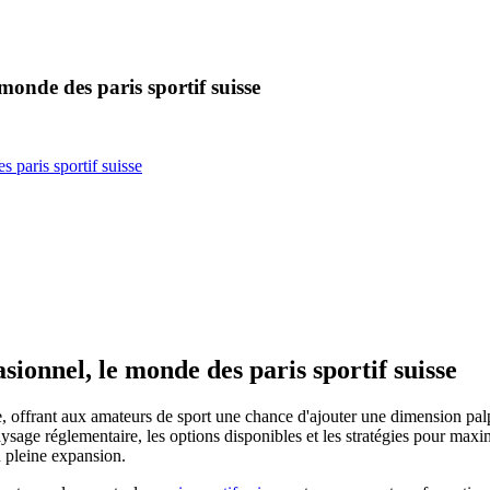
monde des paris sportif suisse
 paris sportif suisse
ionnel, le monde des paris sportif suisse
se, offrant aux amateurs de sport une chance d'ajouter une dimension pa
ysage réglementaire, les options disponibles et les stratégies pour max
en pleine expansion.