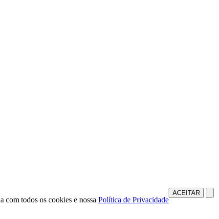
ACEITAR
da com todos os cookies e nossa
Política de Privacidade