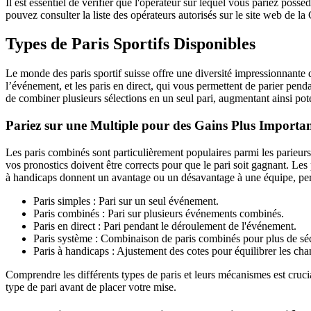
Il est essentiel de vérifier que l'opérateur sur lequel vous pariez poss
pouvez consulter la liste des opérateurs autorisés sur le site web de 
Types de Paris Sportifs Disponibles
Le monde des paris sportif suisse offre une diversité impressionnante d'
l’événement, et les paris en direct, qui vous permettent de parier pen
de combiner plusieurs sélections en un seul pari, augmentant ainsi pot
Pariez sur une Multiple pour des Gains Plus Importa
Les paris combinés sont particulièrement populaires parmi les parieurs 
vos pronostics doivent être corrects pour que le pari soit gagnant. Les
à handicaps donnent un avantage ou un désavantage à une équipe, perme
Paris simples : Pari sur un seul événement.
Paris combinés : Pari sur plusieurs événements combinés.
Paris en direct : Pari pendant le déroulement de l'événement.
Paris système : Combinaison de paris combinés pour plus de séc
Paris à handicaps : Ajustement des cotes pour équilibrer les cha
Comprendre les différents types de paris et leurs mécanismes est cruci
type de pari avant de placer votre mise.