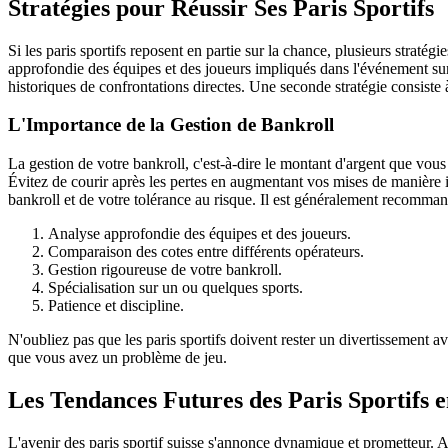
Stratégies pour Réussir Ses Paris Sportifs
Si les paris sportifs reposent en partie sur la chance, plusieurs strat
approfondie des équipes et des joueurs impliqués dans l'événement sur 
historiques de confrontations directes. Une seconde stratégie consiste 
L'Importance de la Gestion de Bankroll
La gestion de votre bankroll, c'est-à-dire le montant d'argent que vous 
Évitez de courir après les pertes en augmentant vos mises de manière i
bankroll et de votre tolérance au risque. Il est généralement recomman
Analyse approfondie des équipes et des joueurs.
Comparaison des cotes entre différents opérateurs.
Gestion rigoureuse de votre bankroll.
Spécialisation sur un ou quelques sports.
Patience et discipline.
N'oubliez pas que les paris sportifs doivent rester un divertissement 
que vous avez un problème de jeu.
Les Tendances Futures des Paris Sportifs e
L'avenir des paris sportif suisse s'annonce dynamique et prometteur. A