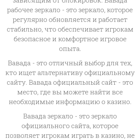
зависящим от блокировок. Вавада
рабочее зеркало - это зеркало, которое
регулярно обновляется и работает
стабильно, что обеспечивает игрокам
безопасное и комфортное игровое
опыта.
Вавада - это отличный выбор для тех,
кто ищет альтернативу официальному
сайту. Вавада официальный сайт - это
место, где вы можете найти все
необходимые информацию о казино.
Вавада зеркало - это зеркало
официального сайта, которое
позволяет игрокам играть в казино, не