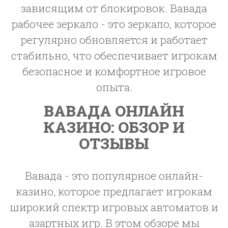
зависящим от блокировок. Вавада
рабочее зеркало - это зеркало, которое
регулярно обновляется и работает
стабильно, что обеспечивает игрокам
безопасное и комфортное игровое
опыта.
ВАВАДА ОНЛАЙН
КАЗИНО: ОБЗОР И
ОТЗЫВЫ
Вавада - это популярное онлайн-
казино, которое предлагает игрокам
широкий спектр игровых автоматов и
азартных игр. В этом обзоре мы