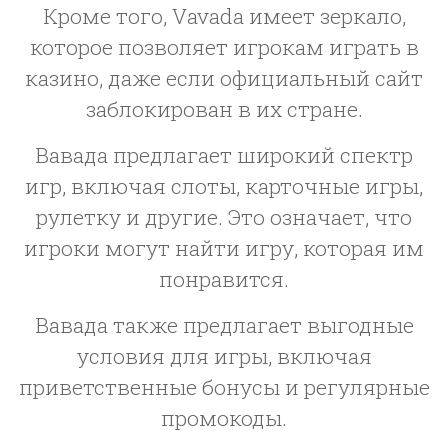
Кроме того, Vavada имеет зеркало,
которое позволяет игрокам играть в
казино, даже если официальный сайт
заблокирован в их стране.
Вавада предлагает широкий спектр
игр, включая слоты, карточные игры,
рулетку и другие. Это означает, что
игроки могут найти игру, которая им
понравится.
Вавада также предлагает выгодные
условия для игры, включая
приветственные бонусы и регулярные
промокоды.