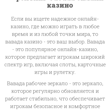
казино
Если вы ищете надежное онлайн-
казино, где можно играть в любое
время и из любой точки мира, то
вавада казино - это ваш выбор. Вавада
- это популярное онлайн-казино,
которое предлагает игрокам широкий
спектр игр, включая слоты, карточные
игры и рулетку.
Вавада рабочее зеркало - это зеркало,
которое регулярно обновляется и
работает стабильно, что обеспечивает
игрокам безопасное и комфортное