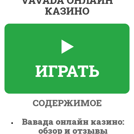
VAVADA ОНЛАЙН
КАЗИНО
▶️
ИГРАТЬ
СОДЕРЖИМОЕ
Вавада онлайн казино:
обзор и отзывы