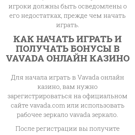
игроки должны быть осведомлены о
его недостатках, прежде чем начать
играть.
КАК НАЧАТЬ ИГРАТЬ И
ПОЛУЧАТЬ БОНУСЫ В
VAVADA ОНЛАЙН КАЗИНО
Для начала играть в Vavada онлайн
казино, вам нужно
зарегистрироваться на официальном
сайте vavada.com или использовать
рабочее зеркало vavada зеркало.
После регистрации вы получите