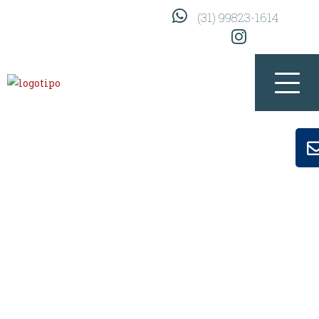
(31) 99823-1614
Toggl
navig