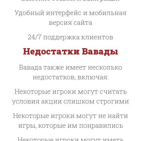
Удобный интерфейс и мобильная
версия сайта
24/7 поддержка клиентов
Недостатки Вавады
Вавада также имеет несколько
недостатков, включая:
Некоторые игроки могут считать
условия акции слишком строгими
Некоторые игроки могут не найти
игры, которые им понравились
Некоторые игроки могут иметь