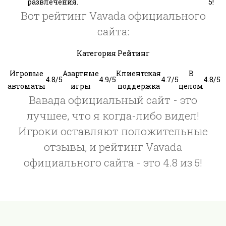
развлечения.
5!
Вот рейтинг Vavada официального
сайта:
Категория
Рейтинг
Игровые
Азартные
Клиентская
В
4.8/5
4.9/5
4.7/5
4.8/5
автоматы
игры
поддержка
целом
Вавада официальный сайт - это
лучшее, что я когда-либо видел!
Игроки оставляют положительные
отзывы, и рейтинг Vavada
официального сайта - это 4.8 из 5!