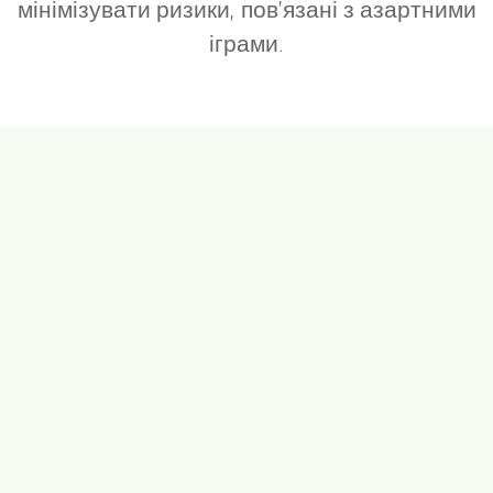
мінімізувати ризики, пов'язані з азартними
іграми.