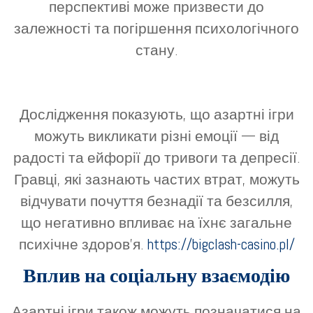
перспективі може призвести до
залежності та погіршення психологічного
стану.
Дослідження показують, що азартні ігри
можуть викликати різні емоції — від
радості та ейфорії до тривоги та депресії.
Гравці, які зазнають частих втрат, можуть
відчувати почуття безнадії та безсилля,
що негативно впливає на їхнє загальне
психічне здоров'я.
https://bigclash-casino.pl/
Вплив на соціальну взаємодію
Азартні ігри також можуть позначатися на