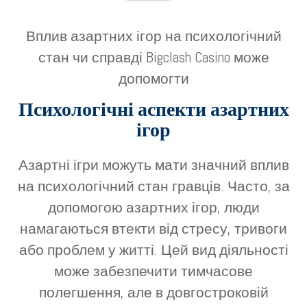
Вплив азартних ігор на психологічний
стан чи справді Bigclash Casino може
допомогти
Психологічні аспекти азартних
ігор
Азартні ігри можуть мати значний вплив
на психологічний стан гравців. Часто, за
допомогою азартних ігор, люди
намагаються втекти від стресу, тривоги
або проблем у житті. Цей вид діяльності
може забезпечити тимчасове
полегшення, але в довгостроковій