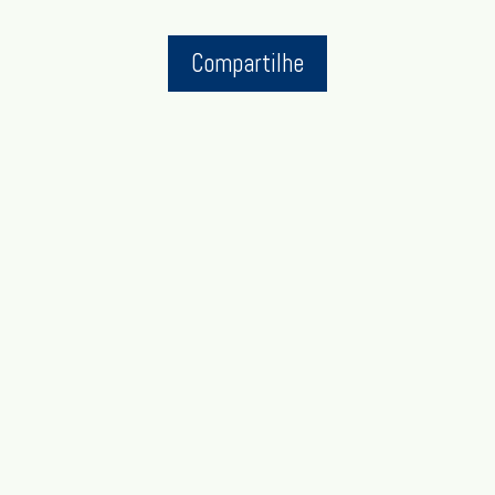
Compartilhe